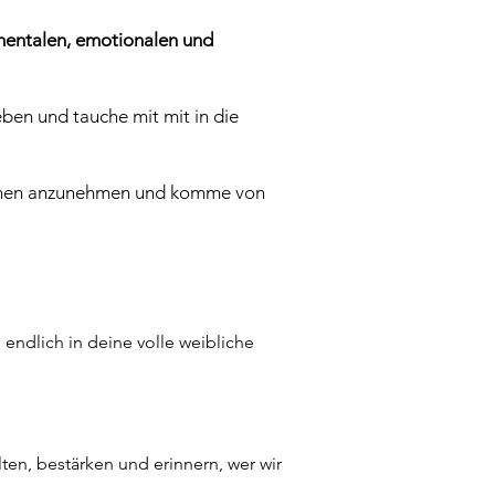
 mentalen, emotionalen und
eben und tauche mit mit in die
tionen anzunehmen und komme von
 endlich in deine volle weibliche
ten, bestärken und erinnern, wer wir