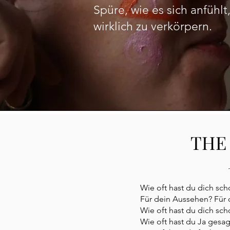
Spüre, wie es sich anfühl
wirklich zu verkörpern.
THE
Wie oft hast du dich sc
Für dein Aussehen? Für 
Wie oft hast du dich sc
Wie oft hast du Ja gesag