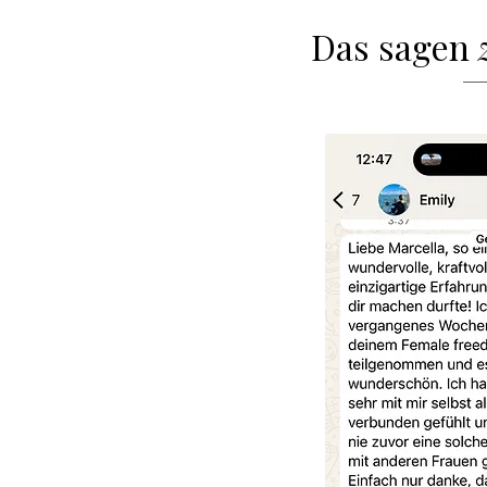
Das sagen