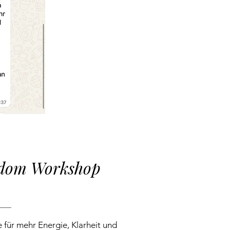
edom Workshop
 für mehr Energie, Klarheit und