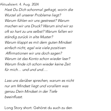
Aktualisiert:
4. Aug. 2024
Hast Du Dich schonmal gefragt, worin die 
Wurzel all unserer Probleme liegt? 
Warum fühlen wir uns gestresst? Warum 
machen wir uns Druck? Warum sind wir so 
oft so hart zu uns selbst? Warum fallen wir 
ständig zurück in alte Muster?
Warum klappt es mit dem guten Mindset 
einfach nicht, egal wie viele positiven 
 Affirmationen wir uns doch sagen? 
Warum ist das Konto schon wieder leer? 
Warum finde ich schon wieder keine Zeit 
für mich… und und und….
Lass uns darüber sprechen, warum es nicht 
nur am Mindset liegt und vorallem was 
genau Dein Mindset in der Tiefe 
beeinflusst. 
Long Story short: Gehörst du auch zu den 