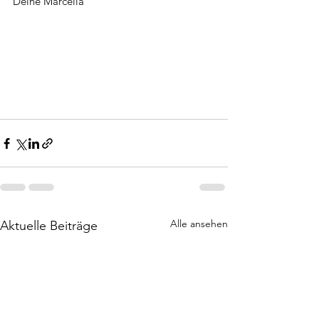
Deine Marcella 
Alle ansehen
Aktuelle Beiträge